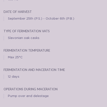
date of harvest
September 25th (P.S.) - October 6th (P.B.)
type of fermentation vats
Slavonian oak casks
fermentation temperature
Max 25°C
fermentation and maceration time
12 days
operations during maceration
Pump over and delestage