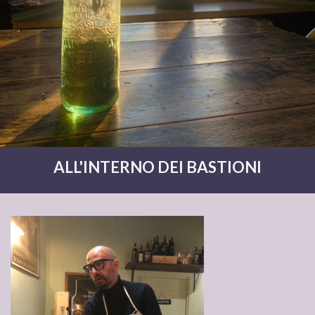
ALL'INTERNO DEI BASTIONI