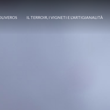
OLIVEROS
IL TERROIR, I VIGNETI E L'ARTIGIANALITÀ