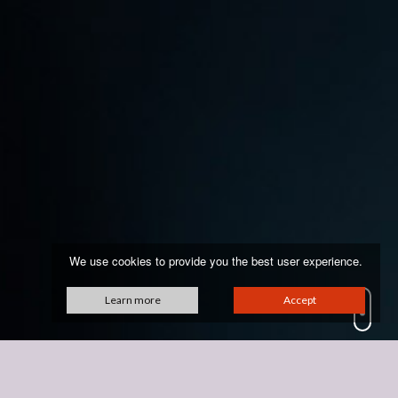
We use cookies to provide you the best user experience.
Learn more
Accept